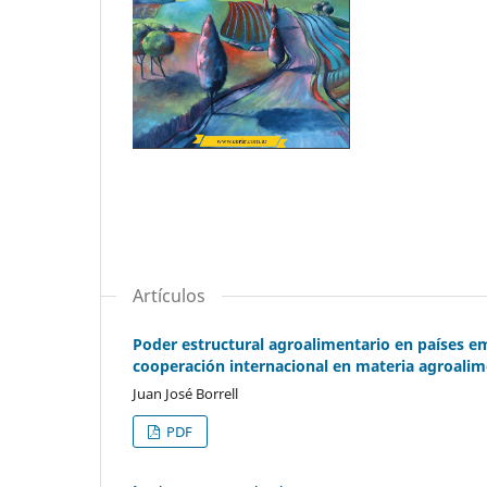
Artículos
Poder estructural agroalimentario en países em
cooperación internacional en materia agroalim
Juan José Borrell
PDF