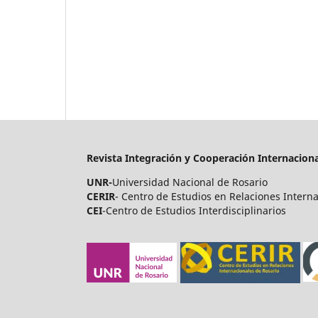
Revista Integración y Cooperación Internaciona
UNR-
Universidad Nacional de Rosario
CERIR
- Centro de Estudios en Relaciones Intern
CEI
-Centro de Estudios Interdisciplinarios