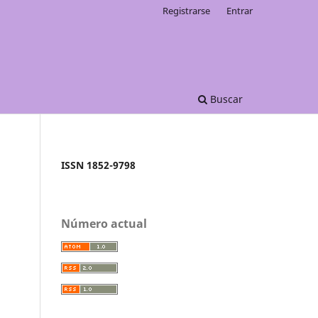
Registrarse
Entrar
Buscar
ISSN 1852-9798
Número actual