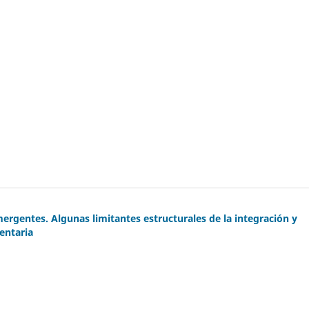
ergentes. Algunas limitantes estructurales de la integración y
entaria