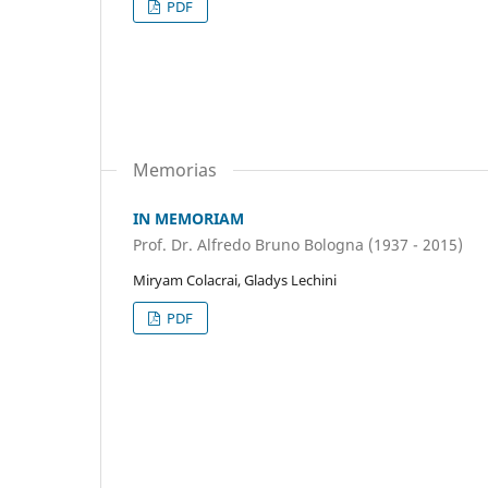
PDF
Memorias
IN MEMORIAM
Prof. Dr. Alfredo Bruno Bologna (1937 - 2015)
Miryam Colacrai, Gladys Lechini
PDF