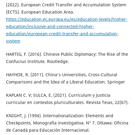
(2022). European Credit Transfer and Accumulation System
(ECTS). European Education Area.
https://education.ec.europa.eu/es/education-levels/higher-
education/inclusive-and-connected-higher-
education/european-credit-transfer-and-accumulation-
system
HARTIG, F. (2016). Chinese Public Diplomacy: The Rise of the
Confucius Institute. Routledge.
HAYHOE, R. (2011). China's Universities, Cross-Cultural
Comparisons and the Idea of a Liberal Education. Springer
KAPLAN C. V; SULCA, E. (2021). Currículum y Justicia
curricular en contextos pluriculturales. Revista Teias, 22(67).
KNIGHT, J. (1994). Internationalization: Elements and
Checkpoints. Monografía investigativa. N° 7. Ottawa: Oficina
de Canadá para Educación Internacional.