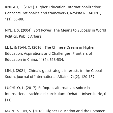
KNIGHT, J. (2021). Higher Education Internationalization:
Concepts, rationales and frameworks. Revista REDALINT,
1(1), 65-88.
NYE, J. S. (2004). Soft Power: The Means to Success in World
Politics. Public Affairs.
LI, J., & TIAN, X. (2016). The Chinese Dream in Higher
Education: Aspirations and Challenges. Frontiers of
Education in China, 11(4), 513-534.
LIN, J. (2021). China’s geostrategic interests in the Global
South. Journal of International Affairs, 74(2), 120-137.
LUCHILO, L. (2017). Enfoques alternativos sobre la
internacionalización del curriculum. Debate Universitario, 6
(11).
MARGINSON, S. (2018). Higher Education and the Common