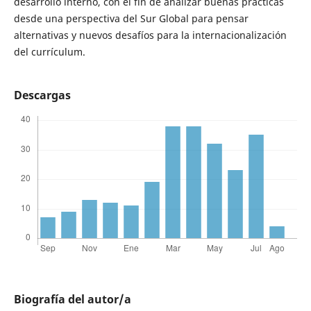
desarrollo interno, con el fin de analizar buenas prácticas
desde una perspectiva del Sur Global para pensar
alternativas y nuevos desafíos para la internacionalización
del currículum.
Descargas
Biografía del autor/a