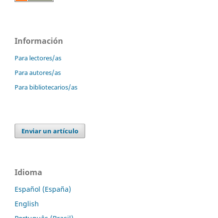
Información
Para lectores/as
Para autores/as
Para bibliotecarios/as
Enviar un artículo
Idioma
Español (España)
English