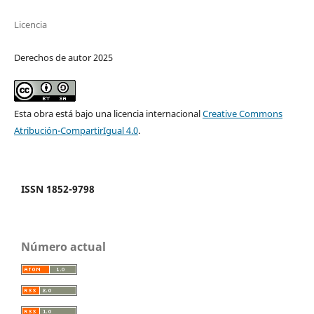
Licencia
Derechos de autor 2025
Esta obra está bajo una licencia internacional
Creative Commons
Atribución-CompartirIgual 4.0
.
ISSN 1852-9798
Número actual