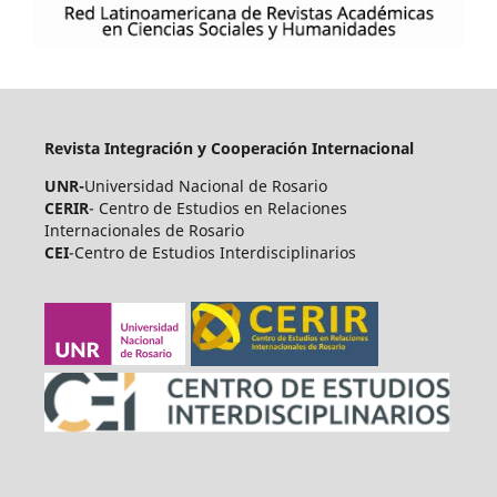
Revista Integración y Cooperación Internacional
UNR-
Universidad Nacional de Rosario
CERIR
- Centro de Estudios en Relaciones
Internacionales de Rosario
CEI
-Centro de Estudios Interdisciplinarios