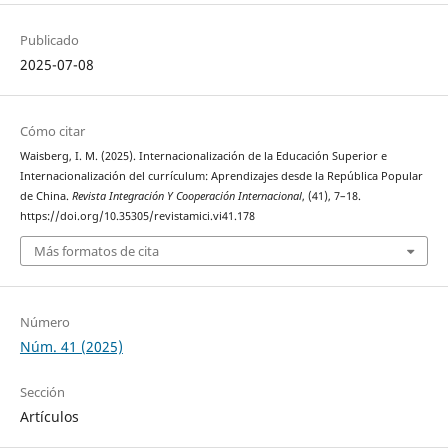
Publicado
2025-07-08
Cómo citar
Waisberg, I. M. (2025). Internacionalización de la Educación Superior e
Internacionalización del currículum: Aprendizajes desde la República Popular
de China.
Revista Integración Y Cooperación Internacional
, (41), 7–18.
https://doi.org/10.35305/revistamici.vi41.178
Más formatos de cita
Número
Núm. 41 (2025)
Sección
Artículos