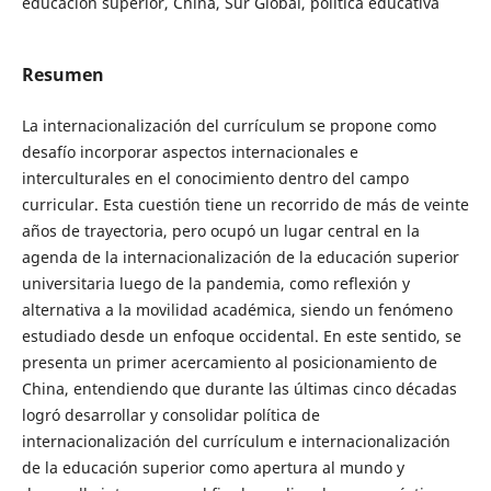
educación superior, China, Sur Global, política educativa
Resumen
La internacionalización del currículum se propone como
desafío incorporar aspectos internacionales e
interculturales en el conocimiento dentro del campo
curricular. Esta cuestión tiene un recorrido de más de veinte
años de trayectoria, pero ocupó un lugar central en la
agenda de la internacionalización de la educación superior
universitaria luego de la pandemia, como reflexión y
alternativa a la movilidad académica, siendo un fenómeno
estudiado desde un enfoque occidental. En este sentido, se
presenta un primer acercamiento al posicionamiento de
China, entendiendo que durante las últimas cinco décadas
logró desarrollar y consolidar política de
internacionalización del currículum e internacionalización
de la educación superior como apertura al mundo y