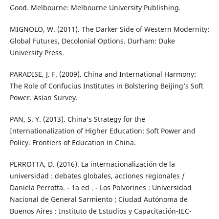
Good. Melbourne: Melbourne University Publishing.
MIGNOLO, W. (2011). The Darker Side of Western Modernity:
Global Futures, Decolonial Options. Durham: Duke
University Press.
PARADISE, J. F. (2009). China and International Harmony:
The Role of Confucius Institutes in Bolstering Beijing’s Soft
Power. Asian Survey.
PAN, S. Y. (2013). China’s Strategy for the
Internationalization of Higher Education: Soft Power and
Policy. Frontiers of Education in China.
PERROTTA, D. (2016). La internacionalización de la
universidad : debates globales, acciones regionales /
Daniela Perrotta. - 1a ed . - Los Polvorines : Universidad
Nacional de General Sarmiento ; Ciudad Autónoma de
Buenos Aires : Instituto de Estudios y Capacitación-IEC-