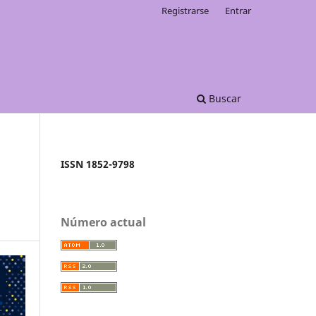
Registrarse
Entrar
Buscar
ISSN 1852-9798
Número actual