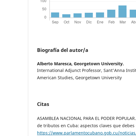
Biografía del autor/a
Alberto Maresca,
Georgetown University.
International Adjunct Professor, Sant'Anna Insti
American Studies, Georgetown University
Citas
ASAMBLEA NACIONAL PARA EL PODER POPULAR. (2
de tributos en Cuba: aspectos claves que debes
https://www.parlamentocubano.gob.cu/noticias