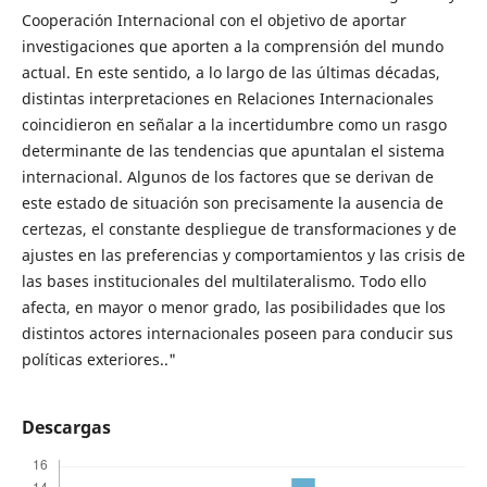
Cooperación Internacional con el objetivo de aportar
investigaciones que aporten a la comprensión del mundo
actual. En este sentido, a lo largo de las últimas décadas,
distintas interpretaciones en Relaciones Internacionales
coincidieron en señalar a la incertidumbre como un rasgo
determinante de las tendencias que apuntalan el sistema
internacional. Algunos de los factores que se derivan de
este estado de situación son precisamente la ausencia de
certezas, el constante despliegue de transformaciones y de
ajustes en las preferencias y comportamientos y las crisis de
las bases institucionales del multilateralismo. Todo ello
afecta, en mayor o menor grado, las posibilidades que los
distintos actores internacionales poseen para conducir sus
políticas exteriores.."
Descargas