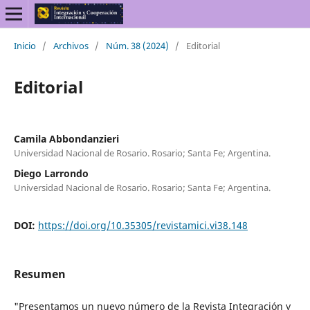
Inicio
/
Archivos
/
Núm. 38 (2024)
/
Editorial
Editorial
Camila Abbondanzieri
Universidad Nacional de Rosario. Rosario; Santa Fe; Argentina.
Diego Larrondo
Universidad Nacional de Rosario. Rosario; Santa Fe; Argentina.
DOI:
https://doi.org/10.35305/revistamici.vi38.148
Resumen
"Presentamos un nuevo número de la Revista Integración y