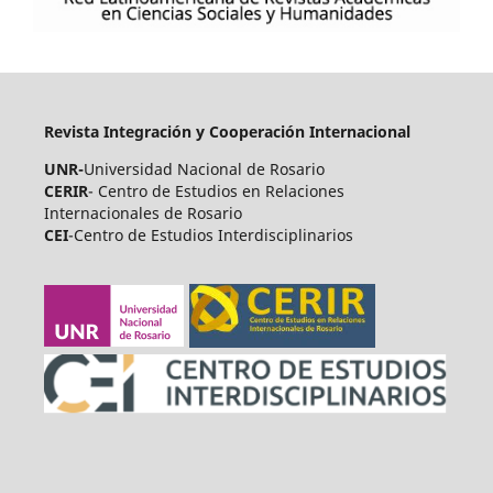
Revista Integración y Cooperación Internacional
UNR-
Universidad Nacional de Rosario
CERIR
- Centro de Estudios en Relaciones
Internacionales de Rosario
CEI
-Centro de Estudios Interdisciplinarios