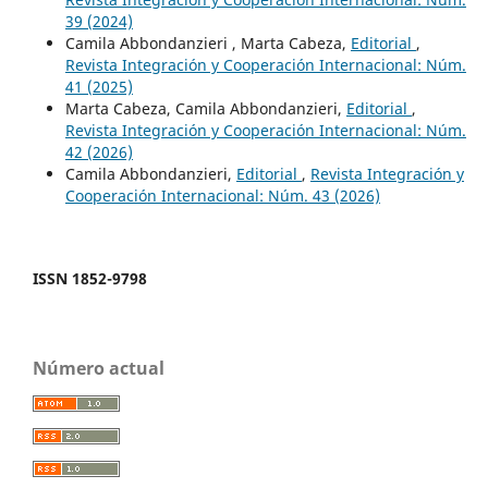
39 (2024)
Camila Abbondanzieri , Marta Cabeza,
Editorial
,
Revista Integración y Cooperación Internacional: Núm.
41 (2025)
Marta Cabeza, Camila Abbondanzieri,
Editorial
,
Revista Integración y Cooperación Internacional: Núm.
42 (2026)
Camila Abbondanzieri,
Editorial
,
Revista Integración y
Cooperación Internacional: Núm. 43 (2026)
ISSN 1852-9798
Número actual