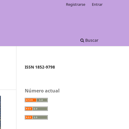
Registrarse
Entrar
Buscar
ISSN 1852-9798
Número actual