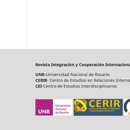
Revista Integración y Cooperación Internaciona
UNR-
Universidad Nacional de Rosario
CERIR
- Centro de Estudios en Relaciones Intern
CEI
-Centro de Estudios Interdisciplinarios