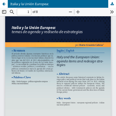
Italia y la Unión Europea: